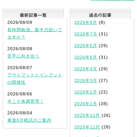
最新記事一覧
2026/08/09
2026年8月
(8)
長時間勉強、集中力続いて
2026年7月
(31)
ますか？
2026年6月
(29)
2026/08/08
苦手に向き合う
2026年5月
(31)
2026/08/07
2026年4月
(29)
アウトプットとインプット
2026年3月
(27)
の関係性
2026年2月
(22)
2026/08/06
今こそ体調管理！
2026年1月
(28)
2026/08/04
2025年12月
(26)
東進8月模試のご案内
2025年11月
(28)