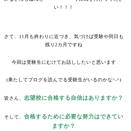
い！！！
さて、11月も終わりに近づき、気づけば受験や同日も
残り2カ月ですね
今回は受験生にむけてお話ししたいと思います
(果たしてブログを読んでる受験生がいるのかな^-^)
志望校に合格する自信はありますか？
皆さん、
合格するために必要な努力はできてい
そして、
ますか？