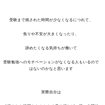
受験まで残された時間が少なくなるにつれて、
焦りや不安が大きくなったり、
諦めたくなる気持ちが働いて
受験勉強へのモチベーションがなくなる人もいるので
はないのかなと思います
実際自分は