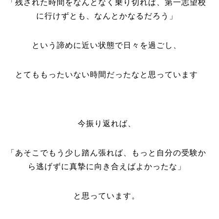
「残された時間をなんとなく乗り切れば、第一志望校
に行けずとも、なんとかなるだろう」
という諦めに近い状態で日々を過ごし、
とてももったいない時間だったなと思っています
今振り返れば、
「あそこでもう少し踏ん張れば、
もっと自分の受験か
ら逃げずに真摯に向き合えばよかったな」
と思っています。