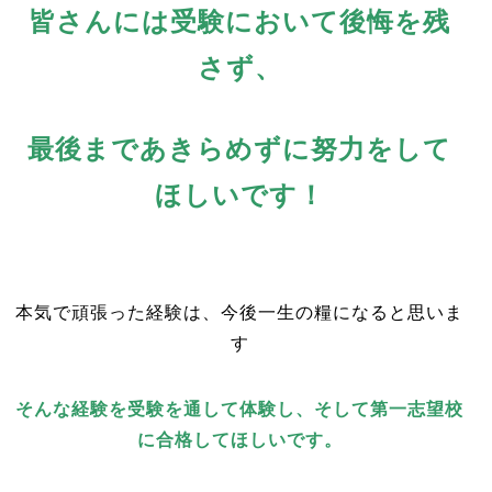
皆さんには受験において後悔を残
さず、
最後まであきらめずに努力をして
ほしいです！
本気で頑張った経験は、今後一生の糧になると思いま
す
そんな経験を受験を通して体験し、そして第一志望校
に合格してほしいです。