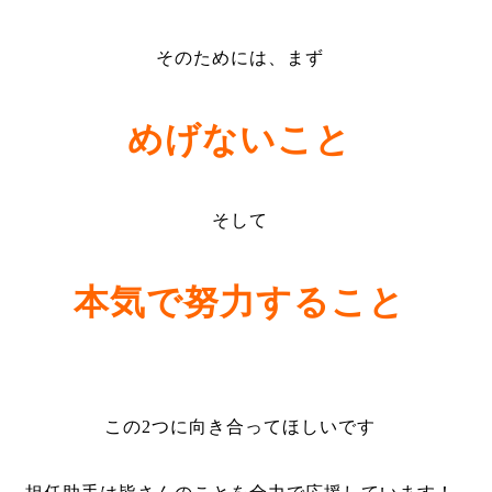
そのためには、まず
めげないこと
そして
本気で努力すること
この2つに向き合ってほしいです