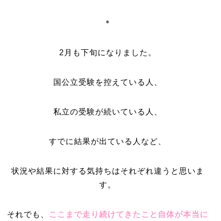
＊
2月も下旬になりました。
国公立受験を控えている人、
私立の受験が続いている人、
すでに結果が出ている人など、
状況や結果に対する気持ちはそれぞれ違うと思いま
す。
それでも、
ここまで走り続けてきたこと自体が本当に