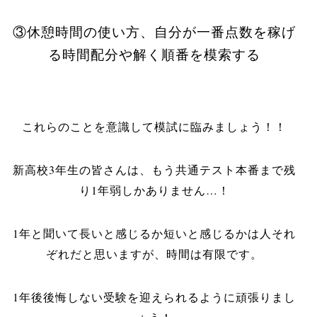
③休憩時間の使い方、自分が一番点数を稼げ
る時間配分や解く順番を模索する
これらのことを意識して模試に臨みましょう！！
新高校3年生の皆さんは、もう共通テスト本番まで残
り1年弱しかありません…！
1年と聞いて長いと感じるか短いと感じるかは人それ
ぞれだと思いますが、時間は有限です。
1年後後悔しない受験を迎えられるように頑張りまし