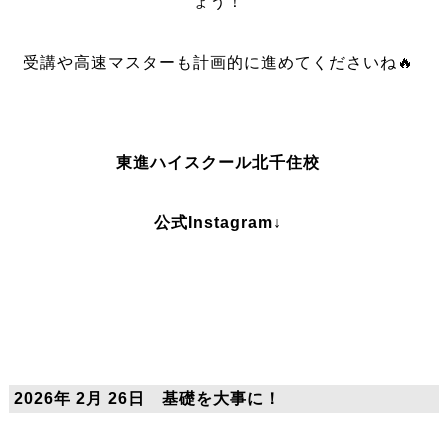
ょう！
受講や高速マスターも計画的に進めてくださいね🔥
東進ハイスクール北千住校
公式Instagram↓
2026年 2月 26日 基礎を大事に！