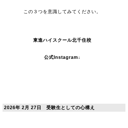
この３つを意識してみてください。
東進ハイスクール北千住校
公式Instagram↓
2026年 2月 27日 受験生としての心構え