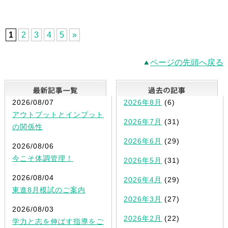
1
2
3
4
5
»
ページの先頭へ戻る
最新記事一覧
2026/08/07
2026年8月
(6)
アウトプットとインプット
2026年7月
(31)
の関係性
2026年6月
(29)
2026/08/06
今こそ体調管理！
2026年5月
(31)
2026/08/04
2026年4月
(29)
東進8月模試のご案内
2026年3月
(27)
2026/08/03
2026年2月
(22)
学力と志を伸ばす指導をご