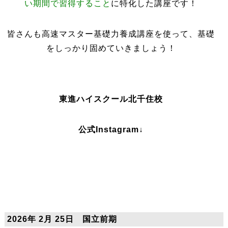
い期間で習得すること
に
特化した講座です！
皆さんも高速マスター基礎力養成講座を使って、基礎
をしっかり固めていきましょう！
東進ハイスクール北千住校
公式Instagram↓
2026年 2月 25日 国立前期