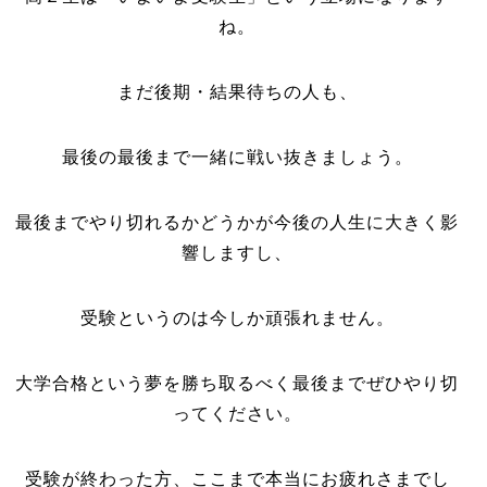
ね。
まだ後期・結果待ちの人も、
最後の最後まで一緒に戦い抜きましょう。
最後までやり切れるかどうかが今後の人生に大きく影
響しますし、
受験というのは今しか頑張れません。
大学合格という夢を勝ち取るべく最後までぜひやり切
ってください。
受験が終わった方、ここまで本当にお疲れさまでし