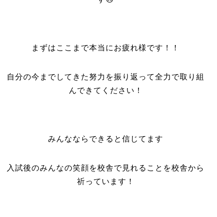
まずはここまで本当にお疲れ様です！！
自分の今までしてきた努力を振り返って全力で取り組
んできてください！
みんなならできると信じてます
入試後のみんなの笑顔を校舎で見れることを校舎から
祈っています！