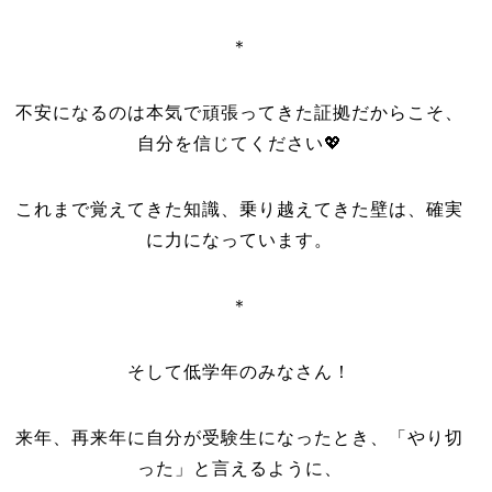
＊
不安になるのは本気で頑張ってきた証拠だからこそ、
自分を信じてください💖
これまで覚えてきた知識、乗り越えてきた壁は、確実
に力になっています。
＊
そして低学年のみなさん！
来年、再来年に自分が受験生になったとき、「やり切
った」と言えるように、