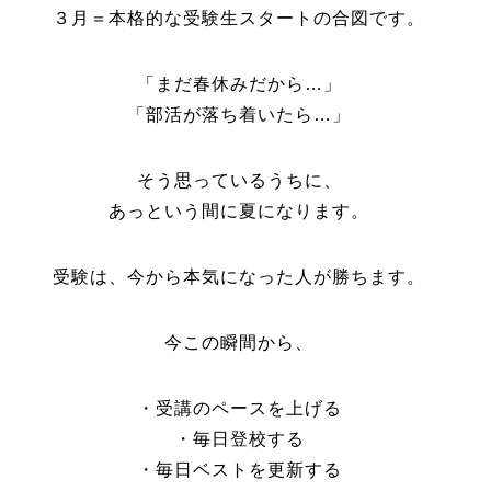
３月＝本格的な受験生スタートの合図です。
「まだ春休みだから…」
「部活が落ち着いたら…」
そう思っているうちに、
あっという間に夏になります。
受験は、今から本気になった人が勝ちます。
今この瞬間から、
・受講のペースを上げる
・毎日登校する
・毎日ベストを更新する