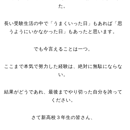
た。
長い受験生活の中で「うまくいった日」もあれば「思
うようにいかなかった日」もあったと思います。
でも今言えることは一つ。
ここまで本気で努力した経験は、絶対に無駄にならな
い。
結果がどうであれ、最後までやり切った自分を誇って
ください。
さて新高校３年生の皆さん、