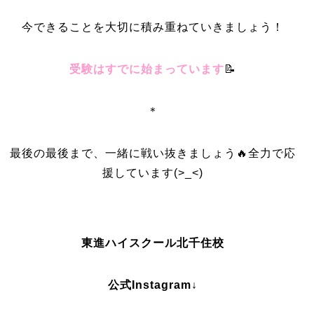
今できることを大切に積み重ねていきましょう！
受験はすでに始まっています
📝
＊
最後の最後まで、一緒に戦い抜きましょう🔥全力で応
援しています(>_<)
東進ハイスクール北千住校
公式Instagram↓