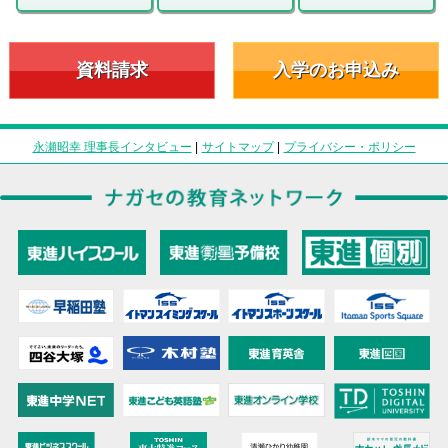
資料請求
入学のお申込み
永瀬昭幸 理事長インタビュー
|
サイトマップ
|
プライバシー・ポリシー