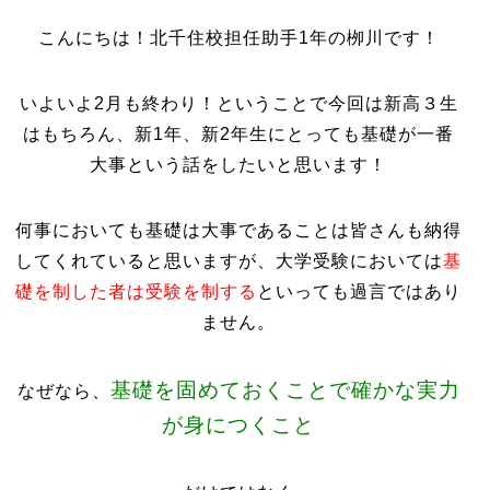
こんにちは！北千住校担任助手1年の栁川です！
いよいよ2月も終わり！ということで今回は新高３生
はもちろん、新1年、新2年生にとっても基礎が一番
大事という話をしたいと思います！
何事においても基礎は大事であることは皆さんも納得
してくれていると思いますが、大学受験においては
基
礎を制した者は受験を制する
といっても過言ではあり
ません。
基礎を固めておくことで確かな実力
なぜなら、
が身につくこと