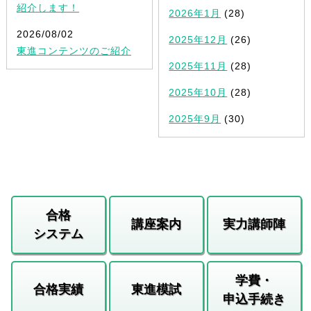
紹介します！
2026年1月
(28)
2026/08/02
2025年12月
(26)
東進コンテンツのご紹介
2025年11月
(28)
2025年10月
(28)
2025年9月
(30)
合格
講座案内
実力講師陣
システム
学費・
合格実績
東進模試
申込手続き