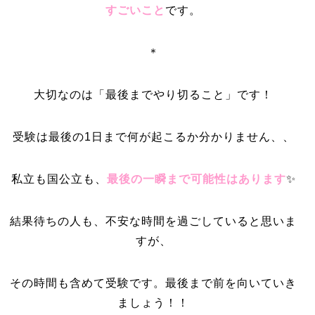
すごいこと
です。
＊
大切なのは「最後までやり切ること」です！
受験は最後の1日まで何が起こるか分かりません、、
私立も国公立も、
最後の一瞬まで可能性はあります
✨
結果待ちの人も、不安な時間を過ごしていると思いま
すが、
その時間も含めて受験です。最後まで前を向いていき
ましょう！！