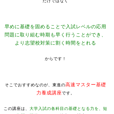
だけではなく
早めに基礎を固めることで入試レベルの応用
問題に取り組む時期も早く行うことができ、
より志望校対策に割く時間をとれる
からです！
高速マスター基礎
そこでおすすめなのが、東進の
力養成講座
です。
この講座は、
大学入試の各科目の基礎となる力を、短