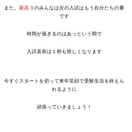
また、
新高３
のみんなは次の入試はもう自分たちの番
です
時間が過ぎるのはあっという間で
入試直前は１秒も惜しくなります
今すぐスタートを切って来年笑顔で受験生活を終えら
れるように
頑張っていきましょう！