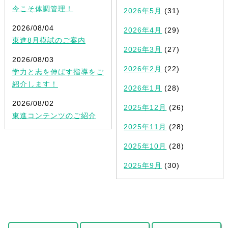
今こそ体調管理！
2026年5月
(31)
2026/08/04
2026年4月
(29)
東進8月模試のご案内
2026年3月
(27)
2026/08/03
2026年2月
(22)
学力と志を伸ばす指導をご
紹介します！
2026年1月
(28)
2026/08/02
2025年12月
(26)
東進コンテンツのご紹介
2025年11月
(28)
2025年10月
(28)
2025年9月
(30)