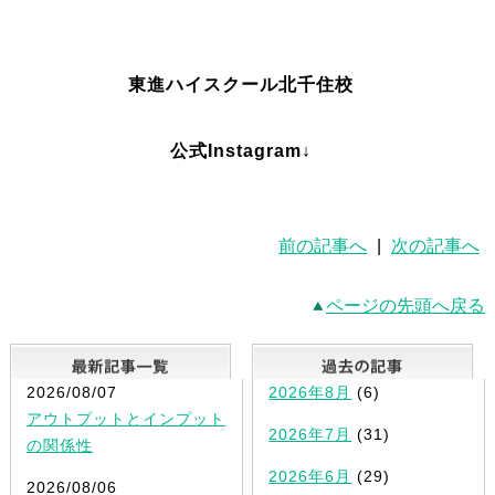
東進ハイスクール北千住校
公式Instagram↓
前の記事へ
|
次の記事へ
ページの先頭へ戻る
最新記事一覧
2026/08/07
2026年8月
(6)
アウトプットとインプット
2026年7月
(31)
の関係性
2026年6月
(29)
2026/08/06