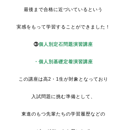
最後まで合格に近づいているという
実感をもって学習することができました！
③
個人別定石問題演習講座
・個人別基礎定着演習講座
この講座は高2・1生が対象となっており
入試問題に挑む準備として、
東進のもつ先輩たちの学習履歴などの