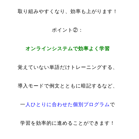
取り組みやすくなり、効率も上がります！
ポイント②：
オンラインシステムで効率よく学習
覚えていない単語だけトレーニングする、
導入モードで例文とともに暗記するなど、
一
人ひとりに合わせた個別プログラム
で
学習を効率的に進めることができます！