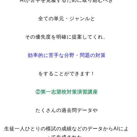
AIが苦手を克服するために取り組むべき
全ての単元・ジャンルと
その優先度を明確に提案してくれ、
効率的に苦手な分野・問題の対策
をする
ことができます！
②
第一志望校対策演習講座
たくさんの過去問データや
生徒一人ひとりの模試の成績などのデータからAIによ