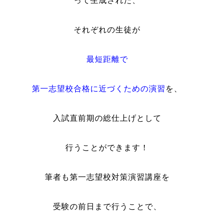
って生成された、
それぞれの生徒が
最短距離で
第一志望校合格に近づくための演習
を、
入試直前期の総仕上げとして
行うことができます！
筆者も第一志望校対策演習講座を
受験の前日まで行うことで、