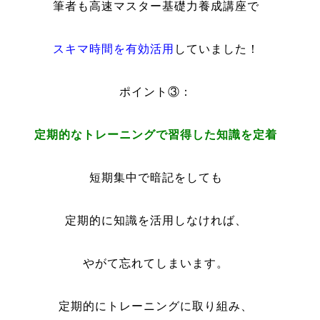
筆者も高速マスター基礎力養成講座で
スキマ時間を有効活用
していました！
ポイント③：
定期的なトレーニングで習得した知識を定着
短期集中で暗記をしても
定期的に知識を活用しなければ、
やがて忘れてしまいます。
定期的にトレーニングに取り組み、