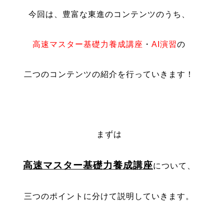
今回は、豊富な東進のコンテンツのうち、
高速マスター基礎力養成講座
・
AI演習
の
二つのコンテンツの紹介を行っていきます！
・
まずは
高速マスター基礎力養成講座
について、
三つのポイントに分けて説明していきます。