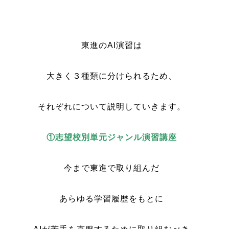
・
東進のAI演習は
大きく３種類に分けられるため、
それぞれについて説明していきます。
①
志望校別単元ジャンル演習講座
今まで東進で取り組んだ
あらゆる学習履歴をもとに