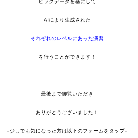
ビッグデータを基にして
AIにより生成された
それぞれのレベルにあった演習
を行うことができます！
・
最後まで御覧いただき
ありがとうございました！
↓少しでも気になった方は以下のフォームをタップ↓