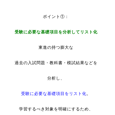
・
ポイント①：
受験に必要な基礎項目を分析してリスト化
東進の持つ膨大な
過去の入試問題・教科書・模試結果などを
分析し、
受験に必要な基礎項目をリスト化
。
学習するべき対象を明確にするため、