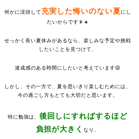
充実した悔いのない夏
何かに没頭して
にし
たいからです🎇☀️
せっかく長い夏休みがあるなら、楽しみな予定や挑戦
したいことを見つけて、
達成感のある時間にしたいと考えています😝
しかし、その一方で、夏を思いきり楽しむためには、
今の過ごし方もとても大切だと思います。
後回しにすればするほど
特に勉強は、
負担が大きく
なり、