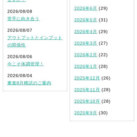
2026年6月
(29)
2026/08/08
苦手に向き合う
2026年5月
(31)
2026/08/07
2026年4月
(29)
アウトプットとインプット
2026年3月
(27)
の関係性
2026年2月
(22)
2026/08/06
今こそ体調管理！
2026年1月
(28)
2026/08/04
2025年12月
(26)
東進8月模試のご案内
2025年11月
(28)
2025年10月
(28)
2025年9月
(30)