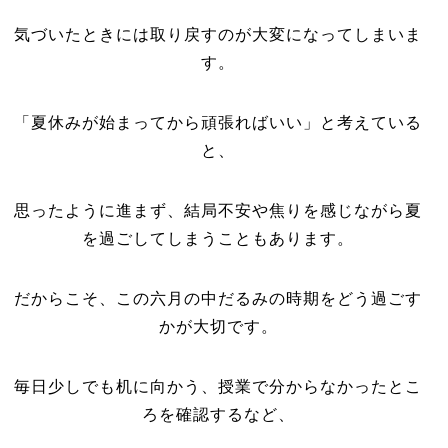
気づいたときには取り戻すのが大変になってしまいま
す。
「夏休みが始まってから頑張ればいい」と考えている
と、
思ったように進まず、結局不安や焦りを感じながら夏
を過ごしてしまうこともあります。
だからこそ、この六月の中だるみの時期をどう過ごす
かが大切です。
毎日少しでも机に向かう、授業で分からなかったとこ
ろを確認するなど、