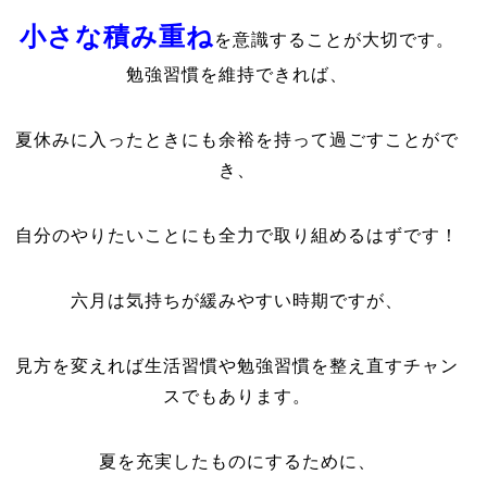
小さな積み重ね
を意識することが大切です。
勉強習慣を維持できれば、
夏休みに入ったときにも余裕を持って過ごすことがで
き、
自分のやりたいことにも全力で取り組めるはずです！
六月は気持ちが緩みやすい時期ですが、
見方を変えれば生活習慣や勉強習慣を整え直すチャン
スでもあります。
夏を充実したものにするために、