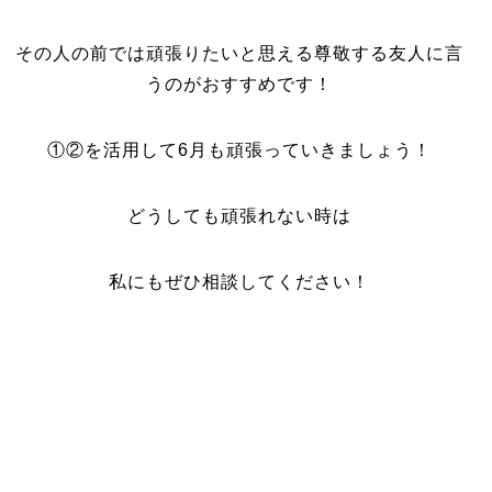
その人の前では頑張りたいと思える尊敬する友人に言
うのがおすすめです！
①②を活用して6月も頑張っていきましょう！
どうしても頑張れない時は
私にもぜひ相談してください！