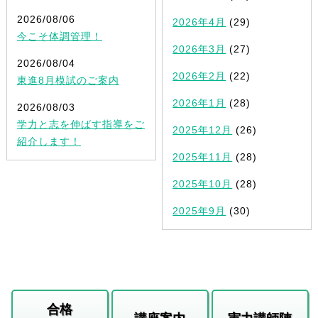
2026/08/06
2026年4月
(29)
今こそ体調管理！
2026年3月
(27)
2026/08/04
2026年2月
(22)
東進8月模試のご案内
2026年1月
(28)
2026/08/03
学力と志を伸ばす指導をご
2025年12月
(26)
紹介します！
2025年11月
(28)
2025年10月
(28)
2025年9月
(30)
合格