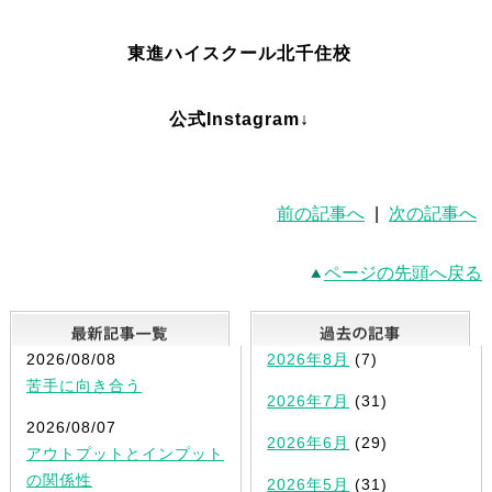
東進ハイスクール北千住校
公式Instagram↓
前の記事へ
|
次の記事へ
ページの先頭へ戻る
最新記事一覧
2026/08/08
2026年8月
(7)
苦手に向き合う
2026年7月
(31)
2026/08/07
2026年6月
(29)
アウトプットとインプット
の関係性
2026年5月
(31)