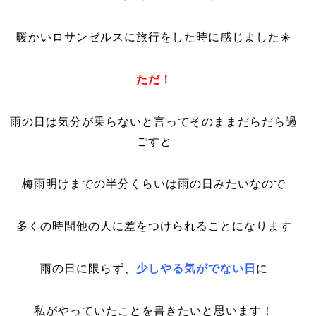
暖かいロサンゼルスに旅行をした時に感じました☀️
ただ！
雨の日は気分が乗らないと言ってそのままだらだら過
ごすと
梅雨明けまでの半分くらいは雨の日みたいなので
多くの時間他の人に差をつけられることになります
雨の日に限らず、
少しやる気がでない日
に
私がやっていたことを書きたいと思います！