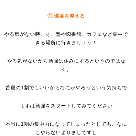
① 環境を整える
やる気がない時こそ、塾や図書館、カフェなど集中で
きる場所に行きましょう！
やる気がないから勉強は休みにするというのではな
く、
普段の1割でもいいからなにかやろうという気持ちで
まずは勉強をスタートしてみてください
本当に1割の集中力になってしまったとしても、なに
もやらないよりましですし