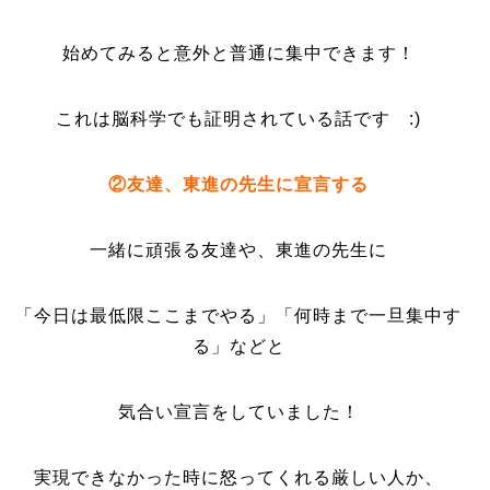
始めてみると意外と普通に集中できます！
これは脳科学でも証明されている話です :)
②友達、東進の先生に宣言する
一緒に頑張る友達や、東進の先生に
「今日は最低限ここまでやる」「何時まで一旦集中す
る」などと
気合い宣言をしていました！
実現できなかった時に怒ってくれる厳しい人か、