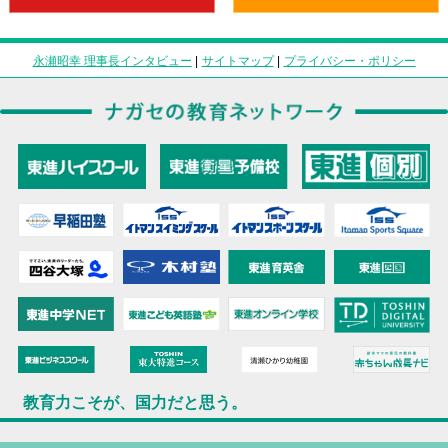
永瀬昭幸 理事長インタビュー
|
サイトマップ
|
プライバシー・ポリシー
教育力こそが、国力だと思う。