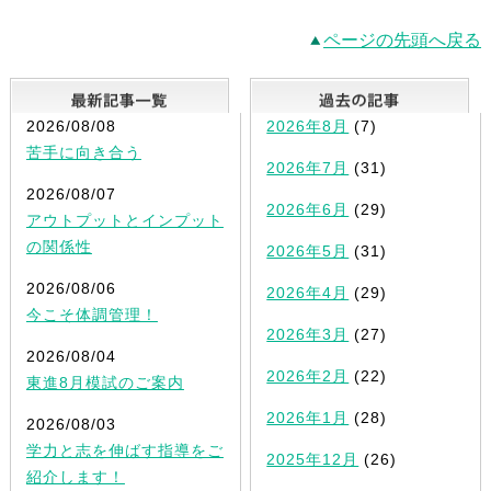
ページの先頭へ戻る
最新記事一覧
2026/08/08
2026年8月
(7)
苦手に向き合う
2026年7月
(31)
2026/08/07
2026年6月
(29)
アウトプットとインプット
の関係性
2026年5月
(31)
2026/08/06
2026年4月
(29)
今こそ体調管理！
2026年3月
(27)
2026/08/04
2026年2月
(22)
東進8月模試のご案内
2026年1月
(28)
2026/08/03
学力と志を伸ばす指導をご
2025年12月
(26)
紹介します！