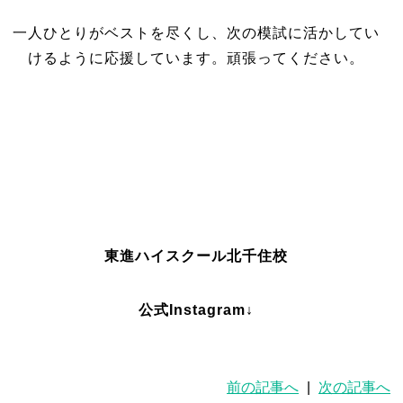
一人ひとりがベストを尽くし、次の模試に活かしてい
けるように応援しています。頑張ってください。
東進ハイスクール北千住校
公式Instagram↓
前の記事へ
|
次の記事へ