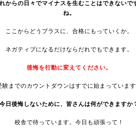
れからの日々でマイナスを生むことはできないで
ね。
ここからどうプラスに、合格にもっていくか。
ネガティブになるだけならだれでもできます。
後悔を行動に変えてください。
受験までのカウントダウンはすでに始まっています
今日後悔しないために、皆さんは何ができますか
校舎で待っています。今日も頑張って！