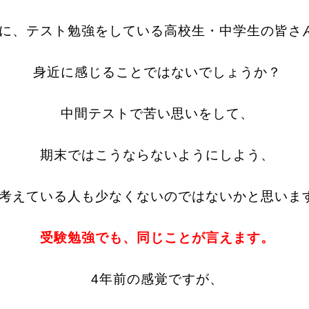
に、テスト勉強をしている高校生・中学生の皆さ
身近に感じることではないでしょうか？
中間テストで苦い思いをして、
期末ではこうならないようにしよう、
考えている人も少なくないのではないかと思いま
受験勉強でも、同じことが言えます。
4年前の感覚ですが、