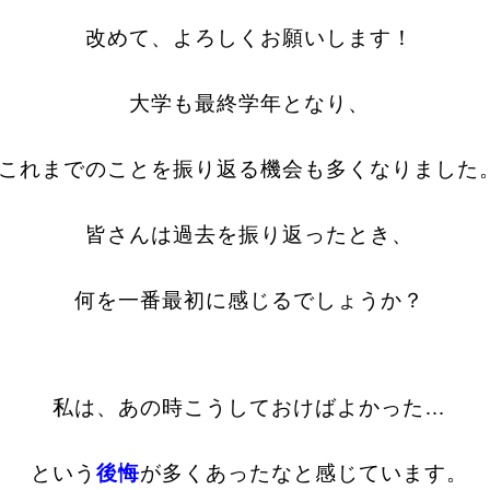
改めて、よろしくお願いします！
大学も最終学年となり、
これまでのことを振り返る機会も多くなりました
皆さんは過去を振り返ったとき、
何を一番最初に感じるでしょうか？
私は、あの時こうしておけばよかった…
という
後悔
が多くあったなと感じています。