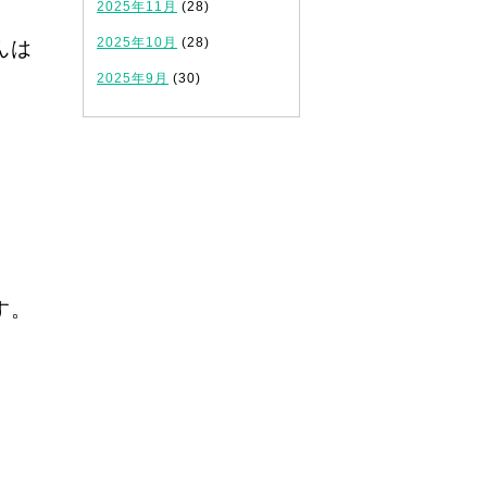
2025年11月
(28)
2025年10月
(28)
んは
2025年9月
(30)
す。