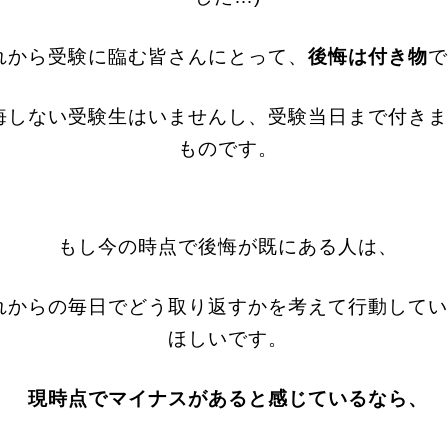
れから受験に臨む皆さんにとって、
後悔は付き物
で
悔しない受験生はいませんし、受験当日まで付きま
ものです。
もし今の時点で後悔が既にある人は、
れからの毎日でどう取り返すかを考えて行動してい
ほしいです。
現時点でマイナスがあると感じているなら、