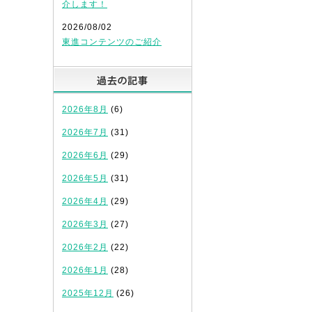
介します！
2026/08/02
東進コンテンツのご紹介
過去の記事
。
2026年8月
(6)
2026年7月
(31)
2026年6月
(29)
2026年5月
(31)
2026年4月
(29)
2026年3月
(27)
2026年2月
(22)
2026年1月
(28)
2025年12月
(26)