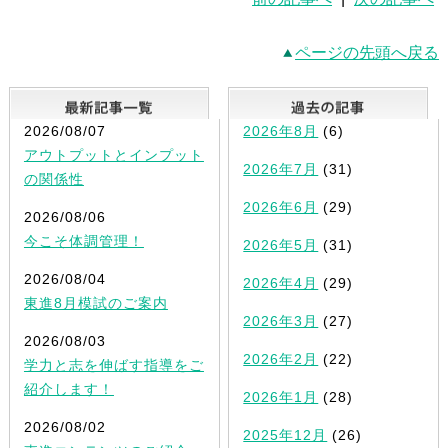
ページの先頭へ戻る
最新記事一覧
2026/08/07
2026年8月
(6)
アウトプットとインプット
2026年7月
(31)
の関係性
2026年6月
(29)
2026/08/06
今こそ体調管理！
2026年5月
(31)
2026/08/04
2026年4月
(29)
東進8月模試のご案内
2026年3月
(27)
2026/08/03
2026年2月
(22)
学力と志を伸ばす指導をご
紹介します！
2026年1月
(28)
2026/08/02
2025年12月
(26)