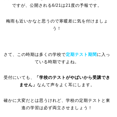
ですが、公開される6/21は21度の予報です。
梅雨も近いかなと思うので寒暖差に気を付けましょ
う！
さて、この時期は多くの学校で
定期テスト期間
に入っ
ている時期ですよね。
受付にいても、
「学校のテストがやばいから受講でき
ません」
なんて声をよく耳にします。
確かに大変だとは思うけれど、学校の定期テストと東
進の学習は必ず両立させましょう！