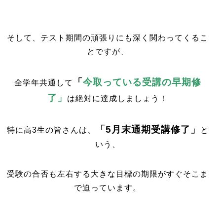
そして、テスト期間の頑張りにも深く関わってくるこ
とですが、
「
今取っている受講の早期修
全学年共通して
了」
は絶対に達成しましょう！
「5月末通期受講修了」
特に高3生の皆さんは、
と
いう、
受験の合否も左右する大きな目標の期限がすぐそこま
で迫っています。