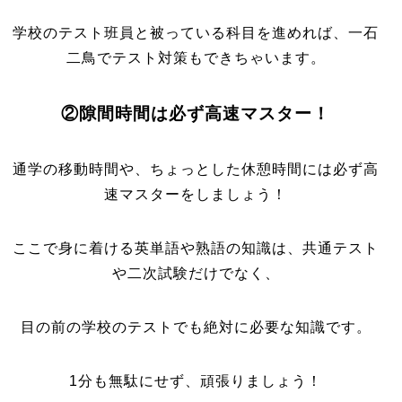
学校のテスト班員と被っている科目を進めれば、一石
二鳥でテスト対策もできちゃいます。
②隙間時間は必ず高速マスター！
通学の移動時間や、ちょっとした休憩時間には必ず高
速マスターをしましょう！
ここで身に着ける英単語や熟語の知識は、共通テスト
や二次試験だけでなく、
目の前の学校のテストでも絶対に必要な知識です。
1分も無駄にせず、頑張りましょう！