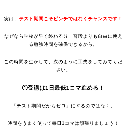
実は、
テスト期間こそピンチではなくチャンスです！
なぜなら学校が早く終わる分、普段よりも自由に使え
る勉強時間を確保できるから。
この時間を生かして、次のように工夫をしてみてくだ
さい。
①受講は1日最低1コマ進める！
「テスト期間だからゼロ」にするのではなく、
時間をうまく使って毎日1コマは頑張りましょう！