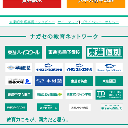
永瀬昭幸 理事長インタビュー
|
サイトマップ
|
プライバシー・ポリシー
教育力こそが、国力だと思う。