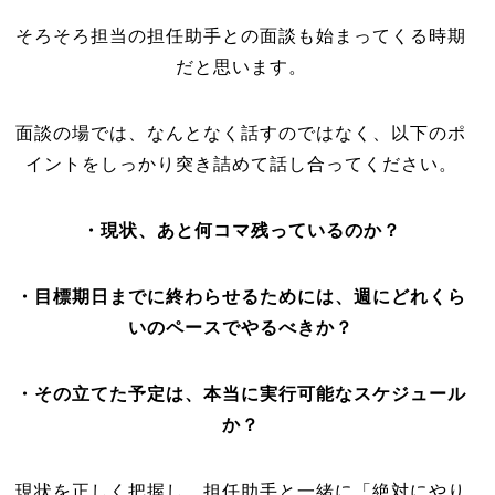
そろそろ担当の担任助手との面談も始まってくる時期
だと思います。
面談の場では、なんとなく話すのではなく、以下のポ
イントをしっかり突き詰めて話し合ってください。
・現状、あと何コマ残っているのか？
・目標期日までに終わらせるためには、週にどれくら
いのペースでやるべきか？
・その立てた予定は、本当に実行可能なスケジュール
か？
現状を正しく把握し、担任助手と一緒に「絶対にやり