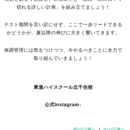
切れる詳しい計画」を組み立てましょう！
テスト期間を言い訳にせず、ここで一歩リードできる
かどうかが、夏以降の伸びに大きく響いてきます。
体調管理には気をつけつつ、今やるべきことに全力で
取り組んでいきましょう！
東進ハイスクール北千住校
公式Instagram↓
前の記事へ
|
次の記事へ