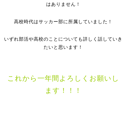
はありません！
高校時代はサッカー部に所属していました！
いずれ部活や高校のことについても詳しく話していき
たいと思います！
これから一年間よろしくお願いし
ます！！！