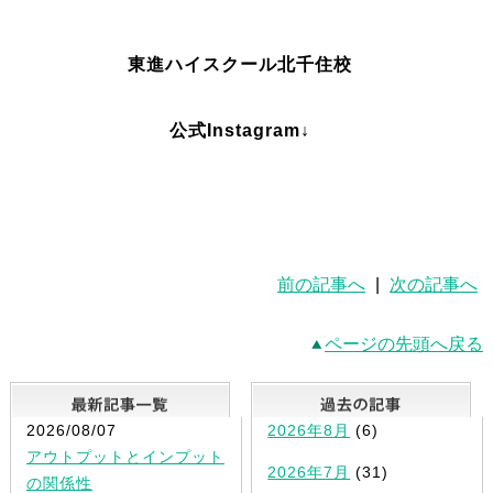
東進ハイスクール北千住校
公式Instagram↓
前の記事へ
|
次の記事へ
ページの先頭へ戻る
最新記事一覧
2026/08/07
2026年8月
(6)
アウトプットとインプット
2026年7月
(31)
の関係性