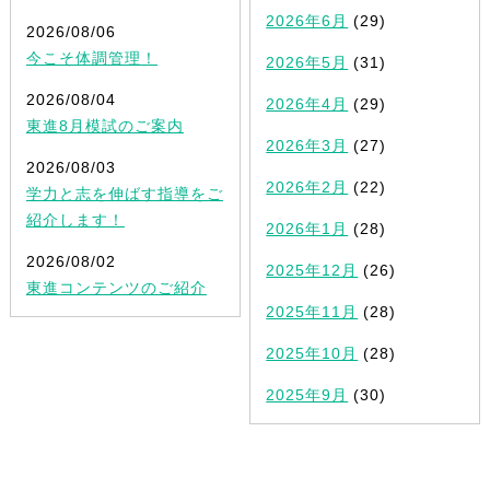
2026年6月
(29)
2026/08/06
今こそ体調管理！
2026年5月
(31)
2026/08/04
2026年4月
(29)
東進8月模試のご案内
2026年3月
(27)
2026/08/03
2026年2月
(22)
学力と志を伸ばす指導をご
紹介します！
2026年1月
(28)
2026/08/02
2025年12月
(26)
東進コンテンツのご紹介
2025年11月
(28)
2025年10月
(28)
2025年9月
(30)