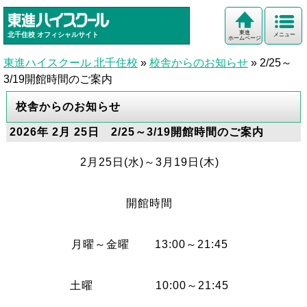
東進
北千住校
オフィシャルサイト
メニュー
ホームページ
東進ハイスクール 北千住校
»
校舎からのお知らせ
»
2/25～
3/19開館時間のご案内
校舎からのお知らせ
2026年 2月 25日 2/25～3/19開館時間のご案内
2月25日(水)～3月19日(木)
開館時間
月曜～金曜 13:00～21:45
土曜 10:00～21:45