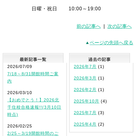
日曜・祝日 10:00～19:00
前の記事へ
|
次の記事へ
ページの先頭へ戻る
最新記事一覧
2026/07/09
2026年7月
(1)
7/18～8/31開館時間ご案
2026年3月
(1)
内
2026年2月
(1)
2026/03/10
【おめでとう！】2026北
2025年10月
(4)
千住校合格速報!!(3月10日
2025年7月
(3)
時点)
2025年4月
(2)
2026/02/25
2/25～3/19開館時間のご