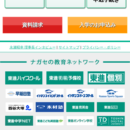
資料請求
入学のお申込み
永瀬昭幸 理事長インタビュー
|
サイトマップ
|
プライバシー・ポリシー