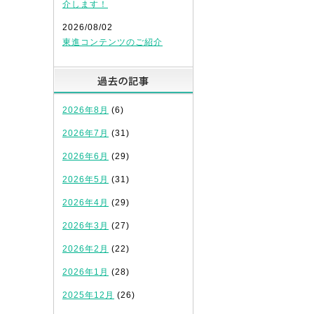
介します！
2026/08/02
東進コンテンツのご紹介
過去の記事
2026年8月
(6)
2026年7月
(31)
2026年6月
(29)
2026年5月
(31)
2026年4月
(29)
2026年3月
(27)
2026年2月
(22)
2026年1月
(28)
2025年12月
(26)