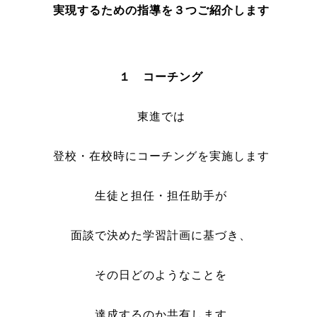
実現するための指導を３つご紹介します
１ コーチング
東進では
登校・在校時にコーチングを実施します
生徒と担任・担任助手が
面談で決めた学習計画に基づき、
その日どのようなことを
達成するのか共有します