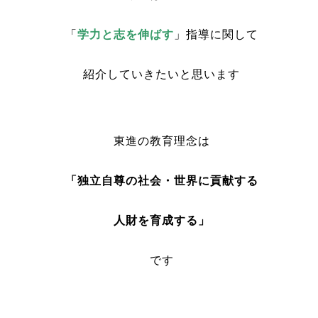
「
学力と志を伸ばす
」指導に関して
紹介していきたいと思います
東進の教育理念は
「独立自尊の社会・世界に貢献する
人財を育成する」
です