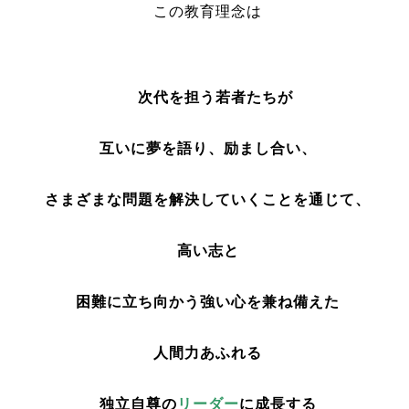
この教育理念は
次代を担う若者たちが
互いに夢を語り、励まし合い、
さまざまな問題を解決していくことを通じて、
高い志と
困難に立ち向かう強い心を兼ね備えた
人間力あふれる
独立自尊の
リーダー
に成長する