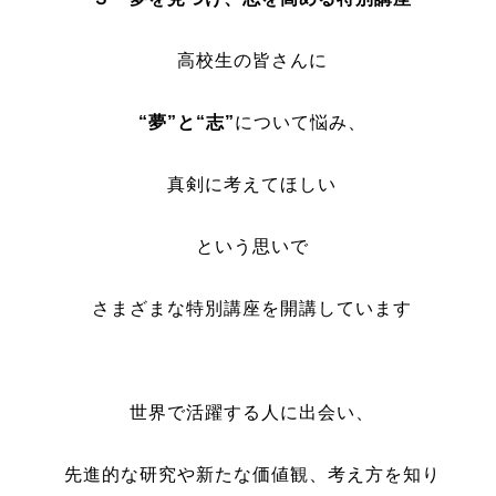
高校生の皆さんに
“
夢
”と“
志
”
について悩み、
真剣に考えてほしい
という思いで
さまざまな特別講座を開講しています
世界で活躍する人に出会い、
先進的な研究や新たな価値観、考え方を知り