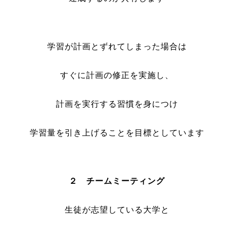
学習が計画とずれてしまった場合は
すぐに計画の修正を実施し、
計画を実行する習慣を身につけ
学習量を引き上げることを目標としています
２ チームミーティング
生徒が志望している大学と