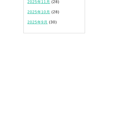
2025年11月
(28)
2025年10月
(28)
2025年9月
(30)