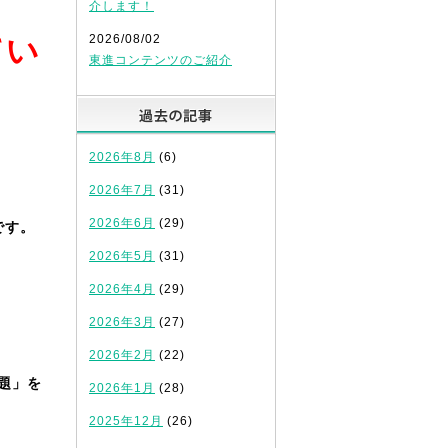
介します！
2026/08/02
てい
東進コンテンツのご紹介
過去の記事
2026年8月
(6)
2026年7月
(31)
2026年6月
(29)
です。
2026年5月
(31)
2026年4月
(29)
2026年3月
(27)
2026年2月
(22)
題」を
2026年1月
(28)
2025年12月
(26)