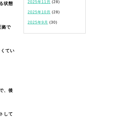
2025年11月
(28)
る状態
2025年10月
(28)
2025年9月
(30)
証拠で
なくてい
で、後
トして