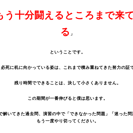
もう十分闘えるところまで来
る
」
ということです。
、必死に机に向かっている姿は、これまで積み重ねてきた努力の証
残り時間でできることは、決して小さくありません。
この期間が一番伸びると僕は思います。
で解いてきた過去問、演習の中で「できなかった問題」「迷った問
もう一度やり切ってください。