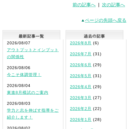
前の記事へ
|
次の記事へ
ページの先頭へ戻る
最新記事一覧
2026/08/07
2026年8月
(6)
アウトプットとインプット
2026年7月
(31)
の関係性
2026年6月
(29)
2026/08/06
今こそ体調管理！
2026年5月
(31)
2026/08/04
2026年4月
(29)
東進8月模試のご案内
2026年3月
(27)
2026/08/03
2026年2月
(22)
学力と志を伸ばす指導をご
紹介します！
2026年1月
(28)
2026/08/02