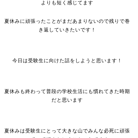
よりも短く感じてます
夏休みに頑張ったことがまだあまりないので残りで巻
き返していきたいです！
今日は受験生に向けた話をしようと思います！
夏休みも終わって普段の学校生活にも慣れてきた時期
だと思います
夏休みは受験生にとって大きな山でみんな必死に頑張