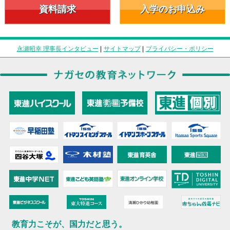
資料請求
入学のお申込み
永瀬昭幸 理事長インタビュー
|
サイトマップ
|
プライバシー・ポリシー
教育力こそが、国力だと思う。