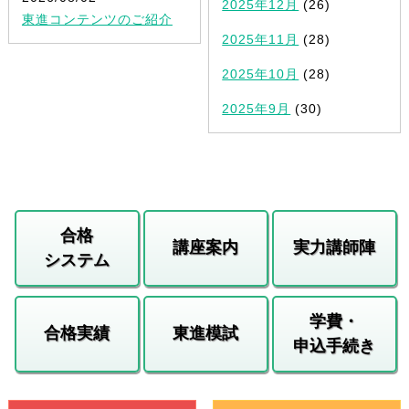
2025年12月
(26)
東進コンテンツのご紹介
2025年11月
(28)
2025年10月
(28)
2025年9月
(30)
合格
講座案内
実力講師陣
システム
学費・
合格実績
東進模試
申込手続き