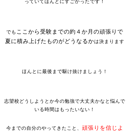
っていてほんとにすごかったです！
ここから受験までの約４か月の頑張りで
でも
夏に積み上げたものがどうなるか
は決まります
ほんとに最後まで駆け抜けましょう！
志望校どうしようとか今の勉強で大丈夫かなと悩んで
いる時間はもったいない！
頑張りを信じよ
今までの自分のやってきたこと、