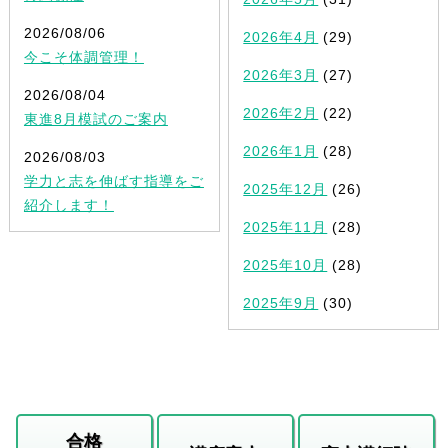
2026/08/06
2026年4月
(29)
今こそ体調管理！
2026年3月
(27)
2026/08/04
2026年2月
(22)
東進8月模試のご案内
2026年1月
(28)
2026/08/03
学力と志を伸ばす指導をご
2025年12月
(26)
紹介します！
2025年11月
(28)
2025年10月
(28)
2025年9月
(30)
合格